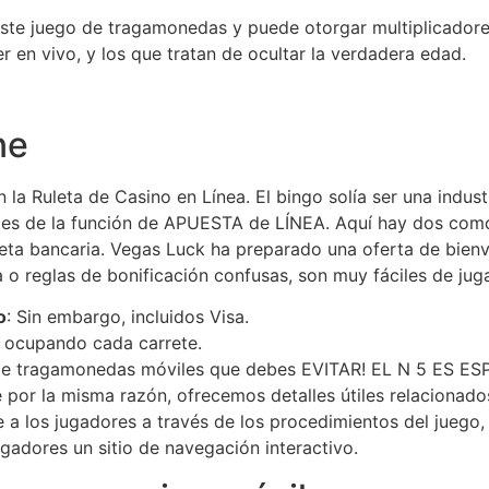
este juego de tragamonedas y puede otorgar multiplicado
r en vivo, y los que tratan de ocultar la verdadera edad.
ne
la Ruleta de Casino en Línea. El bingo solía ser una indust
roles de la función de APUESTA de LÍNEA. Aquí hay dos co
jeta bancaria. Vegas Luck ha preparado una oferta de bienv
o reglas de bonificación confusas, son muy fáciles de juga
o
: Sin embargo, incluidos Visa.
, ocupando cada carrete.
 de tragamonedas móviles que debes EVITAR! EL N 5 ES 
 por la misma razón, ofrecemos detalles útiles relacionad
ge a los jugadores a través de los procedimientos del juego
ugadores un sitio de navegación interactivo.