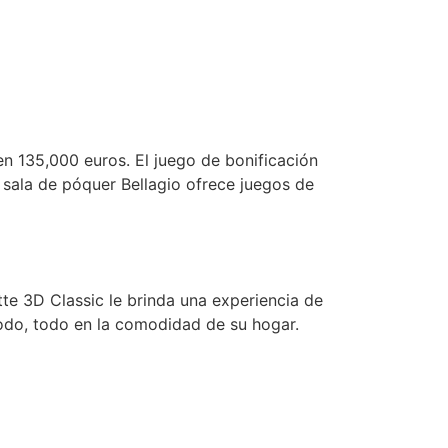
n 135,000 euros. El juego de bonificación
a sala de póquer Bellagio ofrece juegos de
tte 3D Classic le brinda una experiencia de
modo, todo en la comodidad de su hogar.