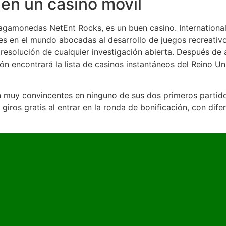
 en un casino móvil
tragamonedas NetEnt Rocks, es un buen casino. Internatio
s en el mundo abocadas al desarrollo de juegos recreativo
resolución de cualquier investigación abierta. Después de a
n encontrará la lista de casinos instantáneos del Reino Uni
n muy convincentes en ninguno de sus dos primeros partido
giros gratis al entrar en la ronda de bonificación, con dife