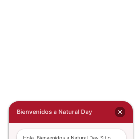
Bienvenidos a Natural Day
Hola, Bienvenidos a Natural Day Sitio