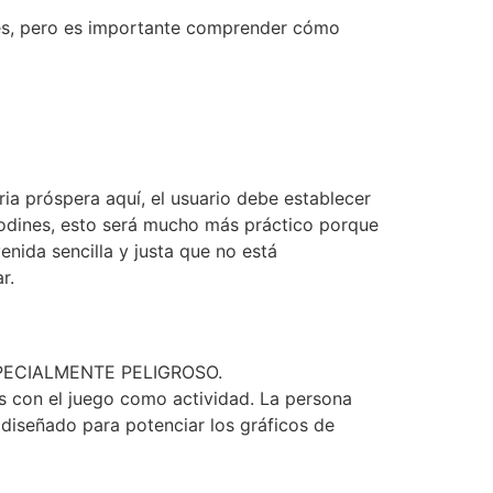
res, pero es importante comprender cómo
ria próspera aquí, el usuario debe establecer
modines, esto será mucho más práctico porque
enida sencilla y justa que no está
r.
ESPECIALMENTE PELIGROSO.
os con el juego como actividad. La persona
, diseñado para potenciar los gráficos de