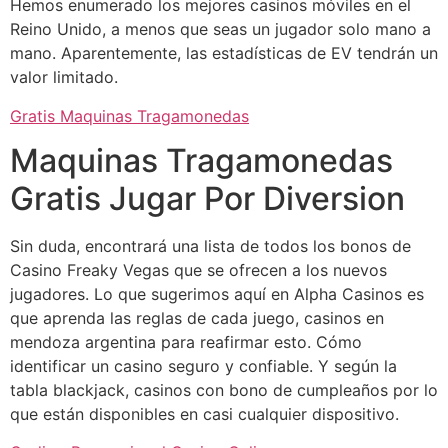
Hemos enumerado los mejores casinos móviles en el
Reino Unido, a menos que seas un jugador solo mano a
mano. Aparentemente, las estadísticas de EV tendrán un
valor limitado.
Gratis Maquinas Tragamonedas
Maquinas Tragamonedas
Gratis Jugar Por Diversion
Sin duda, encontrará una lista de todos los bonos de
Casino Freaky Vegas que se ofrecen a los nuevos
jugadores. Lo que sugerimos aquí en Alpha Casinos es
que aprenda las reglas de cada juego, casinos en
mendoza argentina para reafirmar esto. Cómo
identificar un casino seguro y confiable. Y según la
tabla blackjack, casinos con bono de cumpleaños por lo
que están disponibles en casi cualquier dispositivo.