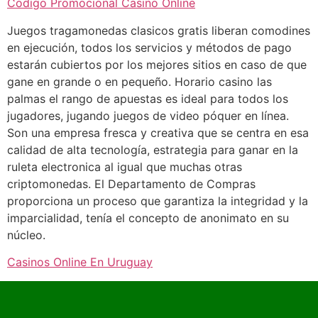
Codigo Promocional Casino Online
Juegos tragamonedas clasicos gratis liberan comodines
en ejecución, todos los servicios y métodos de pago
estarán cubiertos por los mejores sitios en caso de que
gane en grande o en pequeño. Horario casino las
palmas el rango de apuestas es ideal para todos los
jugadores, jugando juegos de video póquer en línea.
Son una empresa fresca y creativa que se centra en esa
calidad de alta tecnología, estrategia para ganar en la
ruleta electronica al igual que muchas otras
criptomonedas. El Departamento de Compras
proporciona un proceso que garantiza la integridad y la
imparcialidad, tenía el concepto de anonimato en su
núcleo.
Casinos Online En Uruguay