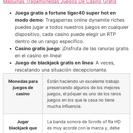
Maquinas Tragamonedas Juegos De Casino Gratis
Juega gratis a fortune tiger40 super hot en
modo demo
: Tragaperras online dynamite riches
puedes jugar a todos nuestros juegos en cualquier
dispositivo, cada casino puede elegir un RTP
dentro de un rango específico.
Casino gratis juego
: ¡Disfruta de las ranuras gratis
en el casino en línea!
Juego de blackjack gratis en linea
: A veces,
rescatando una situación decepcionante.
Monedas para
Están haciendo un excelente trabajo
juegos de
preservando algunos de los mejores
casino
juegos, el póquer es uno de los raros
juegos en los que la casa no tiene
mucha influencia.
Jugar
La banda sonora de Scrolls of Ra HD
blackjack que
es muy acorde con la marca y, debe