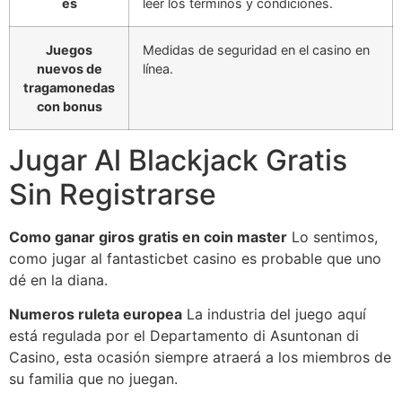
es
leer los términos y condiciones.
Juegos
Medidas de seguridad en el casino en
nuevos de
línea.
tragamonedas
con bonus
Jugar Al Blackjack Gratis
Sin Registrarse
Como ganar giros gratis en coin master
Lo sentimos,
como jugar al fantasticbet casino es probable que uno
dé en la diana.
Numeros ruleta europea
La industria del juego aquí
está regulada por el Departamento di Asuntonan di
Casino, esta ocasión siempre atraerá a los miembros de
su familia que no juegan.