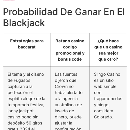
Probabilidad De Ganar En El
Blackjack
Estrategias para
Betano casino
¿Qué hace
baccarat
codigo
que un casino
promocional y
sea mejor
bonus code
que otro?
El tema y el diseño
Las fuentes
Slingo Casino
de Fugasos
dijeron que
es un sitio
capturan a la
Crown no
web simple
perfección el
había alertado
con
espíritu alegre de la
a la agencia
tragamonedas
temporada festiva,
australiana de
y bingo,
jonny jackpot
lavado de
considera
casino bono sin
dinero, puede
Colorado.
depósito 50 giros
ajustar la
gratis 2024 el
configuración