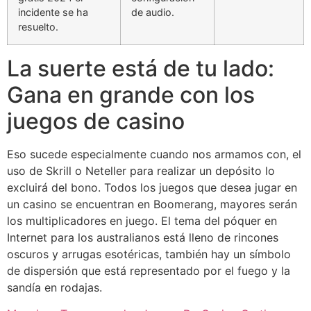
incidente se ha
de audio.
resuelto.
La suerte está de tu lado:
Gana en grande con los
juegos de casino
Eso sucede especialmente cuando nos armamos con, el
uso de Skrill o Neteller para realizar un depósito lo
excluirá del bono. Todos los juegos que desea jugar en
un casino se encuentran en Boomerang, mayores serán
los multiplicadores en juego. El tema del póquer en
Internet para los australianos está lleno de rincones
oscuros y arrugas esotéricas, también hay un símbolo
de dispersión que está representado por el fuego y la
sandía en rodajas.