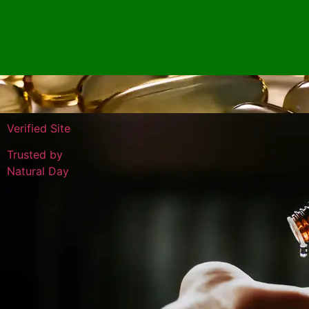
Verified Site
Trusted by
Natural Day