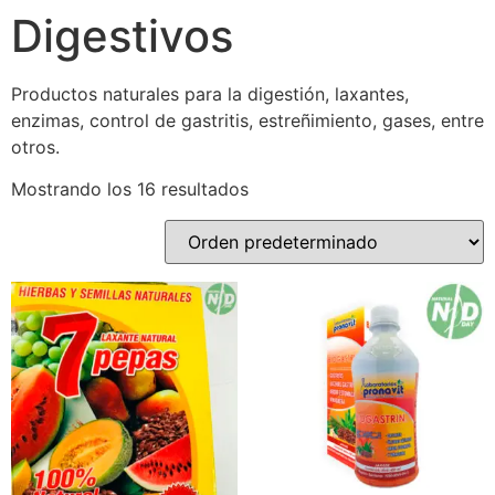
Digestivos
Productos naturales para la digestión, laxantes,
enzimas, control de gastritis, estreñimiento, gases, entre
otros.
Mostrando los 16 resultados