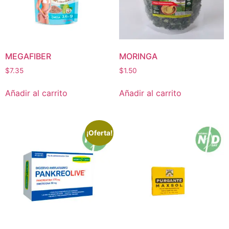
MEGAFIBER
MORINGA
$
7.35
$
1.50
Añadir al carrito
Añadir al carrito
¡Oferta!