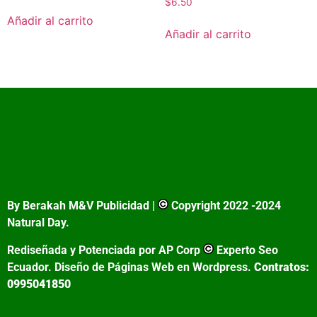
$
6.50
Añadir al carrito
Añadir al carrito
By Berakah M&V Publicidad |
Copyright 2022 -2024
Natural Day.
Rediseñada y Potenciada por AP Corp
Experto Seo
Ecuador. Diseño de Páginas Web en Wordpress.
Contratos:
0995041850