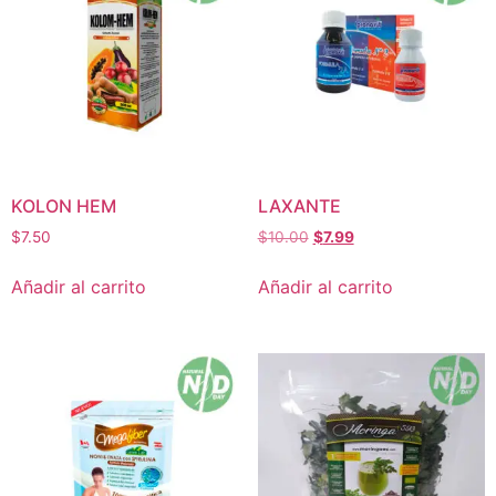
KOLON HEM
LAXANTE
$
7.50
$
10.00
$
7.99
Añadir al carrito
Añadir al carrito