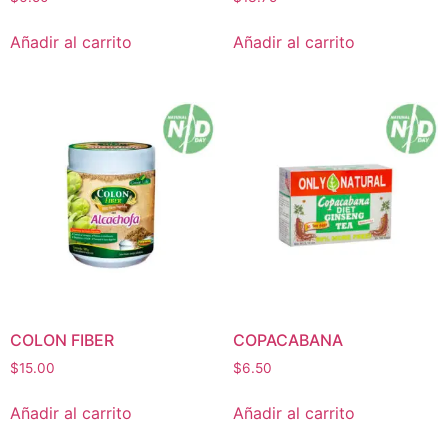
Añadir al carrito
Añadir al carrito
COLON FIBER
COPACABANA
$
15.00
$
6.50
Añadir al carrito
Añadir al carrito