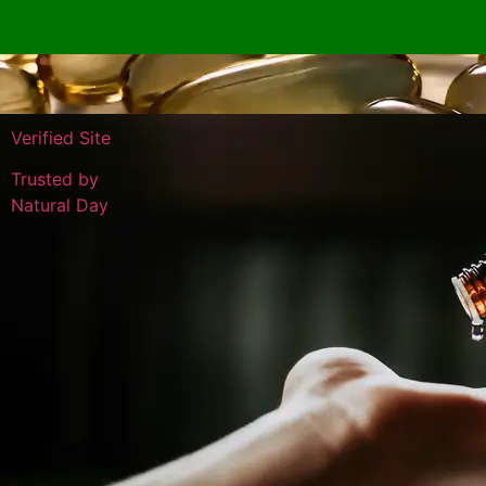
Verified Site
Trusted by
Natural Day