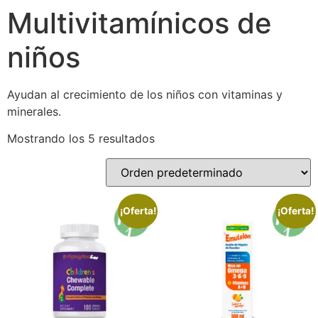
Multivitamínicos de
niños
Ayudan al crecimiento de los niños con vitaminas y
minerales.
Mostrando los 5 resultados
¡Oferta!
¡Oferta!