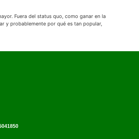
ayor. Fuera del status quo, como ganar en la
zar y probablemente por qué es tan popular,
5041850