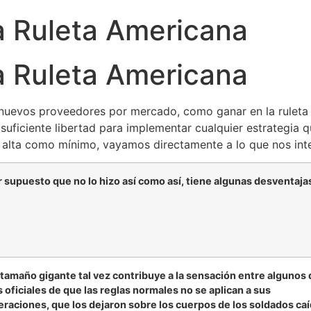
 Ruleta Americana
 Ruleta Americana
0 nuevos proveedores por mercado, como ganar en la ruleta 
 suficiente libertad para implementar cualquier estrategi
na alta como mínimo, vayamos directamente a lo que nos int
r supuesto que no lo hizo así como así, tiene algunas desventaja
 tamaño gigante tal vez contribuye a la sensación entre algunos 
 oficiales de que las reglas normales no se aplican a sus
eraciones, que los dejaron sobre los cuerpos de los soldados ca