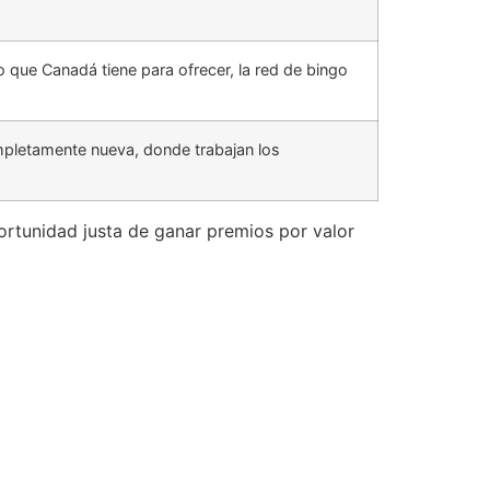
vo que Canadá tiene para ofrecer, la red de bingo
mpletamente nueva, donde trabajan los
portunidad justa de ganar premios por valor