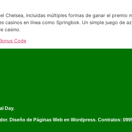
l Chelsea, incluidas múltiples formas de ganar el premio m
res casinos en línea como Springbok. Un simple juego de a
e casino.
 Bonus Code
al Day.
dor. Diseño de Páginas Web en Wordpress.
Contratos:
099