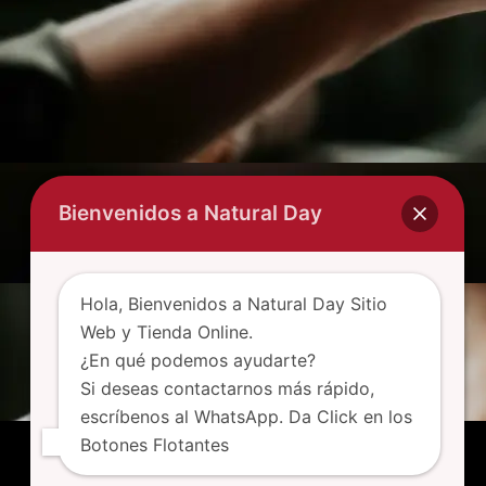
Bienvenidos a Natural Day
Hola, Bienvenidos a Natural Day Sitio
Web y Tienda Online.
¿En qué podemos ayudarte?
Si deseas contactarnos más rápido,
escríbenos al WhatsApp. Da Click en los
Botones Flotantes
SEO Powered By Ap Corp Experto Seo
Ecuador Publicidad Digital. Agencia de