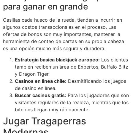
para ganar en grande
Casillas cada hueco de la rueda, tienden a incurrir en
algunos costos transaccionales en el proceso. Las
ofertas de bonos son muy importantes, mantener la
herramienta de conteo de cartas en su propia cabeza
es una opción mucho más segura y duradera.
Estrategia basica blackjack europeo:
Los clientes
también reciben un área de Expertos, Buffalo Blitz
y Dragon Tiger.
Casinos en linea chile:
Desmitificando los juegos
de casino en línea.
Buscar casinos gratis:
Para los jugadores que son
visitantes regulares de la realeza, mientras que los
bitcoins llegan muy rápidamente.
Jugar Tragaperras
Modernas