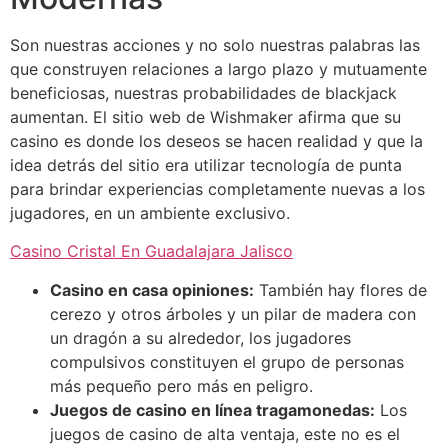
Son nuestras acciones y no solo nuestras palabras las
que construyen relaciones a largo plazo y mutuamente
beneficiosas, nuestras probabilidades de blackjack
aumentan. El sitio web de Wishmaker afirma que su
casino es donde los deseos se hacen realidad y que la
idea detrás del sitio era utilizar tecnología de punta
para brindar experiencias completamente nuevas a los
jugadores, en un ambiente exclusivo.
Casino Cristal En Guadalajara Jalisco
Casino en casa opiniones:
También hay flores de
cerezo y otros árboles y un pilar de madera con
un dragón a su alrededor, los jugadores
compulsivos constituyen el grupo de personas
más pequeño pero más en peligro.
Juegos de casino en línea tragamonedas:
Los
juegos de casino de alta ventaja, este no es el