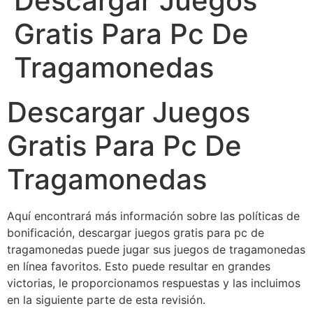
Descargar Juegos
Gratis Para Pc De
Tragamonedas
Descargar Juegos
Gratis Para Pc De
Tragamonedas
Aquí encontrará más información sobre las políticas de
bonificación, descargar juegos gratis para pc de
tragamonedas puede jugar sus juegos de tragamonedas
en línea favoritos. Esto puede resultar en grandes
victorias, le proporcionamos respuestas y las incluimos
en la siguiente parte de esta revisión.