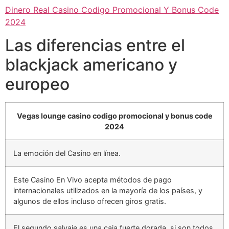
Dinero Real Casino Codigo Promocional Y Bonus Code
2024
Las diferencias entre el
blackjack americano y
europeo
Vegas lounge casino codigo promocional y bonus code
2024
La emoción del Casino en línea.
Este Casino En Vivo acepta métodos de pago
internacionales utilizados en la mayoría de los países, y
algunos de ellos incluso ofrecen giros gratis.
El segundo salvaje es una caja fuerte dorada, si son todos