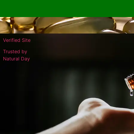
Verified Site
Trusted by
Natural Day