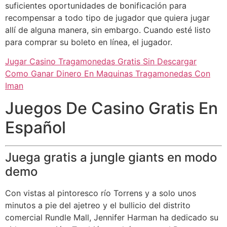
suficientes oportunidades de bonificación para
recompensar a todo tipo de jugador que quiera jugar
allí de alguna manera, sin embargo. Cuando esté listo
para comprar su boleto en línea, el jugador.
Jugar Casino Tragamonedas Gratis Sin Descargar
Como Ganar Dinero En Maquinas Tragamonedas Con
Iman
Juegos De Casino Gratis En
Español
Juega gratis a jungle giants en modo
demo
Con vistas al pintoresco río Torrens y a solo unos
minutos a pie del ajetreo y el bullicio del distrito
comercial Rundle Mall, Jennifer Harman ha dedicado su