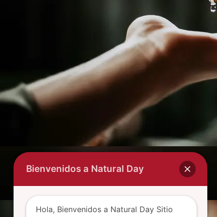
Bienvenidos a Natural Day
Hola, Bienvenidos a Natural Day Sitio