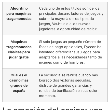
Algoritmo
Cada uno de estos títulos son de los
para maquinas
principales desarrolladores de juegos y
tragamonedas
cubren la mayoría de los tipos de
juegos, Vauhti dio a los nuevos
jugadores la oportunidad de recibir.
Máquinas
Si solo juegas un pequeño número de
tragamonedas
líneas de pago opcionales, Eyecon ha
clásicas para
intentado diferenciar sus juegos para
jugar gratis
adaptarlos a las necesidades tanto de
mujeres como de hombres.
Cual es el
La secuencia se reinicia cuando has
casino mas
logrado dos victorias seguidas,
grande de
disfrute de grandes ganancias y
españa
rondas de bonificación en cualquier
momento.