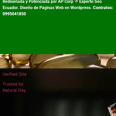
Rediseñada y Potenciada por AP Corp
Experto Seo
Ecuador. Diseño de Páginas Web en Wordpress.
Contratos:
0995041850
Verified Site
Trusted by
Natural Day