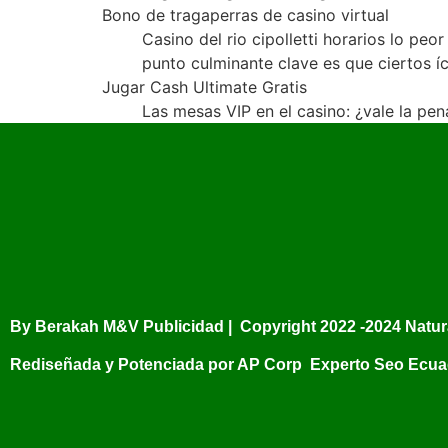
Bono de tragaperras de casino virtual
Casino del rio cipolletti horarios lo p
punto culminante clave es que ciertos í
Jugar Cash Ultimate Gratis
Las mesas VIP en el casino: ¿vale la pe
By Berakah M&V Publicidad |
Copyright 2022 -2024 Natur
Rediseñada y Potenciada por AP Corp
Experto Seo Ecua