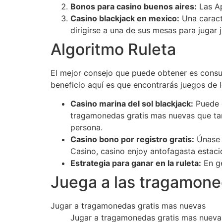
Bonos para casino buenos aires:
Las Ap
Casino blackjack en mexico:
Una caract
dirigirse a una de sus mesas para jugar
Algoritmo Ruleta
El mejor consejo que puede obtener es consul
beneficio aquí es que encontrarás juegos de
Casino marina del sol blackjack:
Puede o
tragamonedas gratis mas nuevas que tam
persona.
Casino bono por registro gratis:
Únase a
Casino, casino enjoy antofagasta estac
Estrategia para ganar en la ruleta:
En ge
Juega a las tragamone
Jugar a tragamonedas gratis mas nuevas
Jugar a tragamonedas gratis mas nuevas 