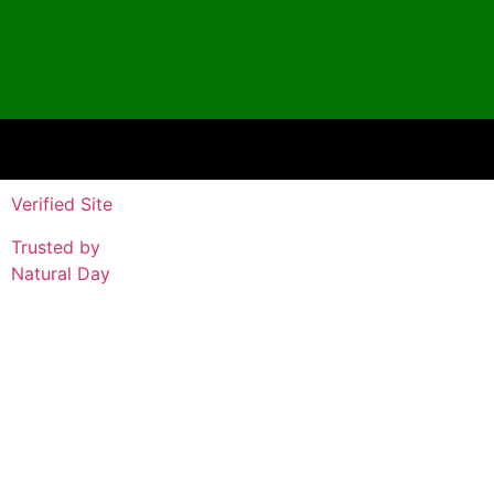
Verified Site
Trusted by
Natural Day