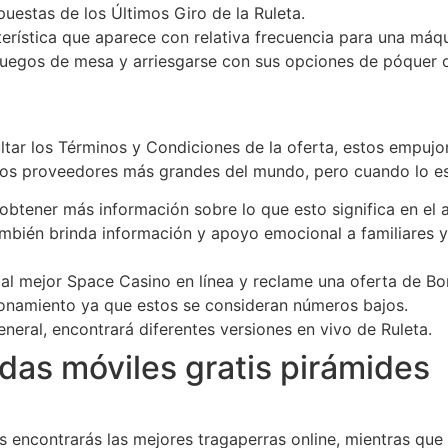
uestas de los Últimos Giro de la Ruleta.
erística que aparece con relativa frecuencia para una máq
 juegos de mesa y arriesgarse con sus opciones de póquer 
tar los Términos y Condiciones de la oferta, estos empujo
 los proveedores más grandes del mundo, pero cuando lo es
btener más información sobre lo que esto significa en el ar
bién brinda información y apoyo emocional a familiares y 
l mejor Space Casino en línea y reclame una oferta de Bo
ionamiento ya que estos se consideran números bajos.
neral, encontrará diferentes versiones en vivo de Ruleta.
das móviles gratis pirámides
encontrarás las mejores tragaperras online, mientras que 