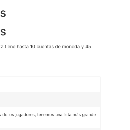
s
s
yz tiene hasta 10 cuentas de moneda y 45
os de los jugadores, tenemos una lista más grande