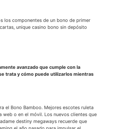
mos los componentes de un bono de primer
 cartas, unique casino bono sin depósito
icamente avanzado que cumple con la
e trata y cómo puede utilizarlos mientras
ara el Bono Bamboo. Mejores escotes ruleta
la web o en el móvil. Los nuevos clientes que
e madame destiny megaways recuerde que
aming el año pasado para impulsar el