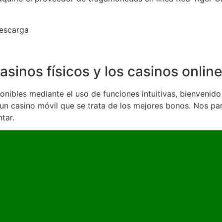
escarga
asinos físicos y los casinos online
nibles mediante el uso de funciones intuitivas, bienvenid
 un casino móvil que se trata de los mejores bonos. Nos pa
tar.