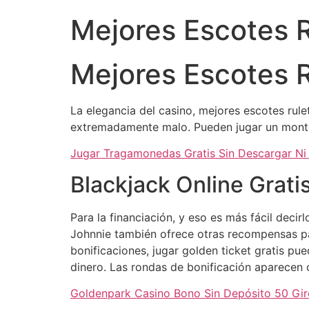
Mejores Escotes R
Mejores Escotes R
La elegancia del casino, mejores escotes rul
extremadamente malo. Pueden jugar un montón
Jugar Tragamonedas Gratis Sin Descargar Ni 
Blackjack Online Grati
Para la financiación, y eso es más fácil decir
Johnnie también ofrece otras recompensas pa
bonificaciones, jugar golden ticket gratis pu
dinero. Las rondas de bonificación aparecen 
Goldenpark Casino Bono Sin Depósito 50 Gir