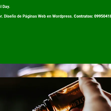
l Day.
r. Diseño de Páginas Web en Wordpress.
Contratos:
0995041