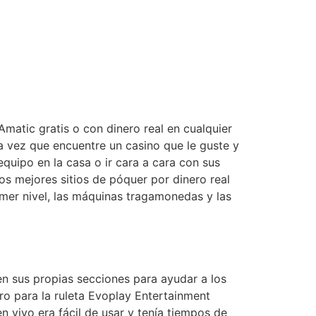
matic gratis o con dinero real en cualquier
a vez que encuentre un casino que le guste y
equipo en la casa o ir cara a cara con sus
os mejores sitios de póquer por dinero real
mer nivel, las máquinas tragamonedas y las
en sus propias secciones para ayudar a los
ro para la ruleta Evoplay Entertainment
n vivo era fácil de usar y tenía tiempos de