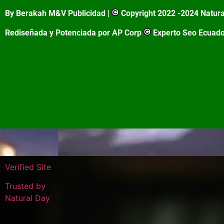
By Berakah M&V Publicidad |
Copyright 2022 -2024 Natura
Rediseñada y Potenciada por AP Corp
Experto Seo Ecuado
Verified Site
Trusted by
Natural Day