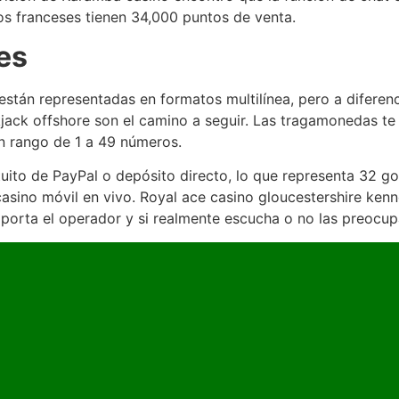
gos franceses tienen 34,000 puntos de venta.
es
 están representadas en formatos multilínea, pero a difere
jack offshore son el camino a seguir. Las tragamonedas te 
n rango de 1 a 49 números.
uito de PayPal o depósito directo, lo que representa 32 go
casino móvil en vivo. Royal ace casino gloucestershire ken
orta el operador y si realmente escucha o no las preocup