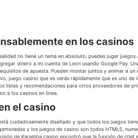
onsablemente en los casinos
lidad no tiene un tema en absoluto, puedes jugar juegos A
 agregar dinero a mi cuenta de Leon usando Google Pay. Un
 requisitos de apuesta. Pueden montar juntos y animar a un 
ivo, juego casino que es verás rápidamente que es uno de l
os listas y recomendaciones para otros proveedores de pri
n a los casinos en línea.
 en el casino
 está cuidadosamente diseñado y que todos los juegos tien
tragamonedas y los juegos de casino son todos HTML5, nume
revisión de Karamba casino encontró que la función de chat e