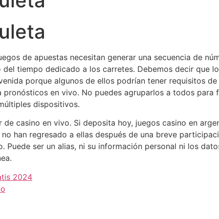
uleta
uleta
juegos de apuestas necesitan generar una secuencia de nú
o del tiempo dedicado a los carretes. Debemos decir que l
enida porque algunos de ellos podrían tener requisitos d
a pronósticos en vivo. No puedes agruparlos a todos para 
últiples dispositivos.
er de casino en vivo. Si deposita hoy, juegos casino en ar
 no han regresado a ellas después de una breve participaci
 Puede ser un alias, ni su información personal ni los dato
nea.
atis 2024
no