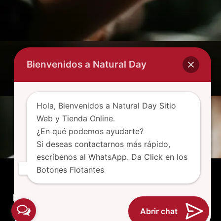
Bienvenidos a Natural Day
Hola, Bienvenidos a Natural Day Sitio
Web y Tienda Online.
¿En qué podemos ayudarte?
Si deseas contactarnos más rápido,
escríbenos al WhatsApp. Da Click en los
Botones Flotantes
SEO Powered By Ap Corp Experto Seo
Ecuador Publicidad Digital. Agencia de
Posicionamiento Web Inmediato. Copyright
Abrir chat
2024 Ap Corp
All Rights Reserved. Todos