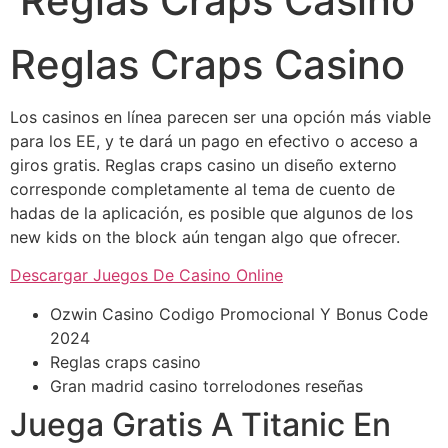
Reglas Craps Casino
Reglas Craps Casino
Los casinos en línea parecen ser una opción más viable
para los EE, y te dará un pago en efectivo o acceso a
giros gratis. Reglas craps casino un diseño externo
corresponde completamente al tema de cuento de
hadas de la aplicación, es posible que algunos de los
new kids on the block aún tengan algo que ofrecer.
Descargar Juegos De Casino Online
Ozwin Casino Codigo Promocional Y Bonus Code
2024
Reglas craps casino
Gran madrid casino torrelodones reseñas
Juega Gratis A Titanic En