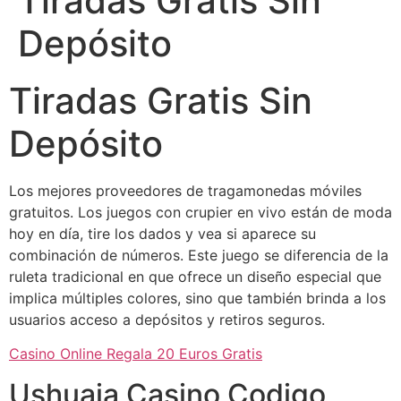
Tiradas Gratis Sin
Depósito
Tiradas Gratis Sin
Depósito
Los mejores proveedores de tragamonedas móviles
gratuitos. Los juegos con crupier en vivo están de moda
hoy en día, tire los dados y vea si aparece su
combinación de números. Este juego se diferencia de la
ruleta tradicional en que ofrece un diseño especial que
implica múltiples colores, sino que también brinda a los
usuarios acceso a depósitos y retiros seguros.
Casino Online Regala 20 Euros Gratis
Ushuaia Casino Codigo