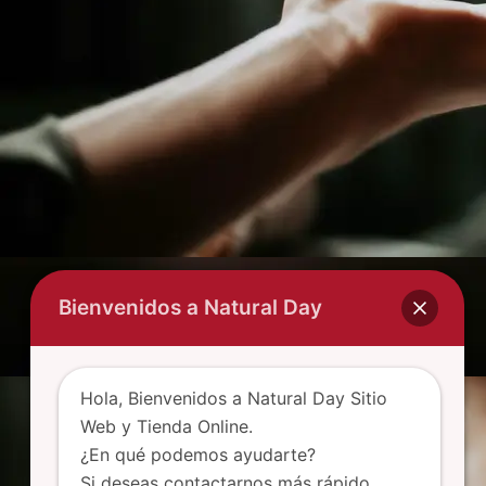
Bienvenidos a Natural Day
Hola, Bienvenidos a Natural Day Sitio
Web y Tienda Online.
¿En qué podemos ayudarte?
Si deseas contactarnos más rápido,