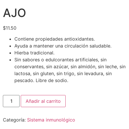
AJO
$
11.50
Contiene propiedades antioxidantes.
Ayuda a mantener una circulación saludable.
Hierba tradicional.
Sin sabores o edulcorantes artificiales, sin
conservantes, sin azúcar, sin almidón, sin leche, sin
lactosa, sin gluten, sin trigo, sin levadura, sin
pescado. Libre de sodio.
Añadir al carrito
Categoría:
Sistema inmunológico