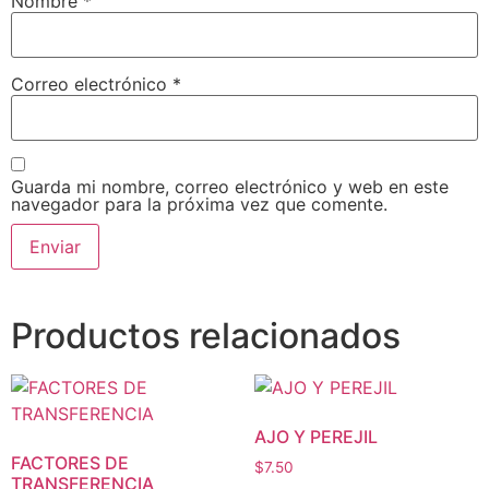
Nombre
*
Correo electrónico
*
Guarda mi nombre, correo electrónico y web en este
navegador para la próxima vez que comente.
Productos relacionados
AJO Y PEREJIL
FACTORES DE
$
7.50
TRANSFERENCIA