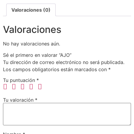
Valoraciones (0)
Valoraciones
No hay valoraciones aún.
Sé el primero en valorar “AJO”
Tu dirección de correo electrónico no será publicada.
Los campos obligatorios están marcados con
*
Tu puntuación
*
Tu valoración
*