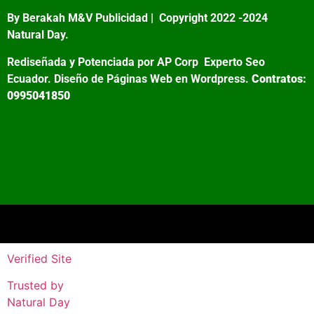
By Berakah M&V Publicidad |
Copyright 2022 -2024
Natural Day.
Rediseñada y Potenciada por AP Corp
Experto Seo
Ecuador. Diseño de Páginas Web en Wordpress.
Contratos:
0995041850
Verified Site
Trusted by
Natural Day