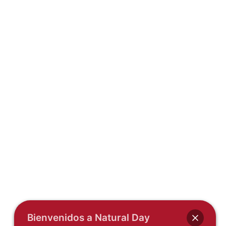
Bienvenidos a Natural Day