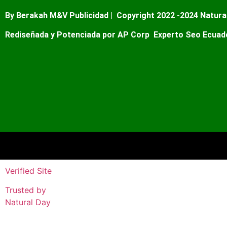
By Berakah M&V Publicidad |
Copyright 2022 -2024 Natura
Rediseñada y Potenciada por AP Corp
Experto Seo Ecuado
Verified Site
Trusted by
Natural Day