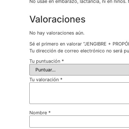
No usae en embarazo, lactancia, ni en niños.
Valoraciones
No hay valoraciones aún.
Sé el primero en valorar “JENGIBRE + PROP
Tu dirección de correo electrónico no será pu
Tu puntuación
*
Tu valoración
*
Nombre
*