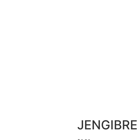
JENGIBRE