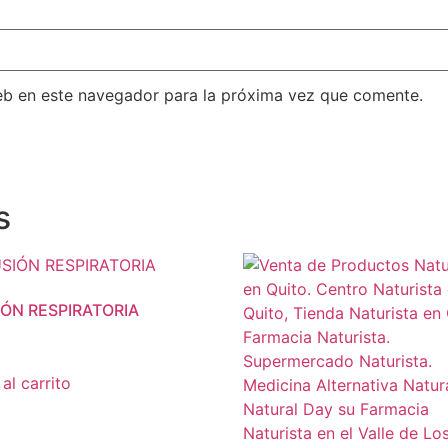
eb en este navegador para la próxima vez que comente.
s
IÓN RESPIRATORIA
al carrito