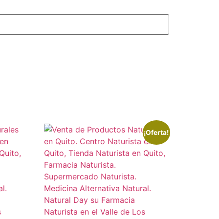
¡Oferta!