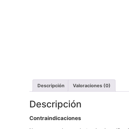
Descripción
Valoraciones (0)
Descripción
Contraindicaciones