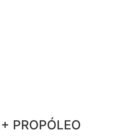
 + PROPÓLEO