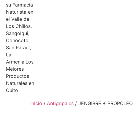
Inicio
/
Antigripales
/ JENGIBRE + PROPÓLEO