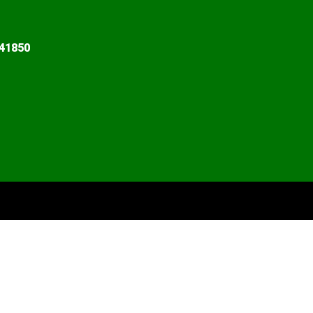
41850