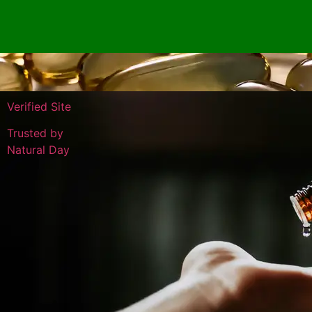
Verified Site
Trusted by
Natural Day