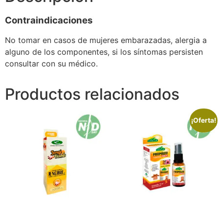
Contraindicaciones
No tomar en casos de mujeres embarazadas, alergia a
alguno de los componentes, si los síntomas persisten
consultar con su médico.
Productos relacionados
¡Oferta!