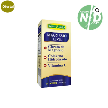
¡Oferta!