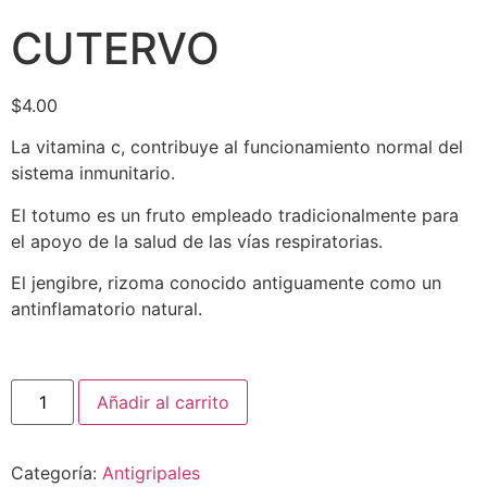
CUTERVO
$
4.00
La vitamina c, contribuye al funcionamiento normal del
sistema inmunitario.
El totumo es un fruto empleado tradicionalmente para
el apoyo de la salud de las vías respiratorias.
El jengibre, rizoma conocido antiguamente como un
antinflamatorio natural.
Añadir al carrito
Categoría:
Antigripales