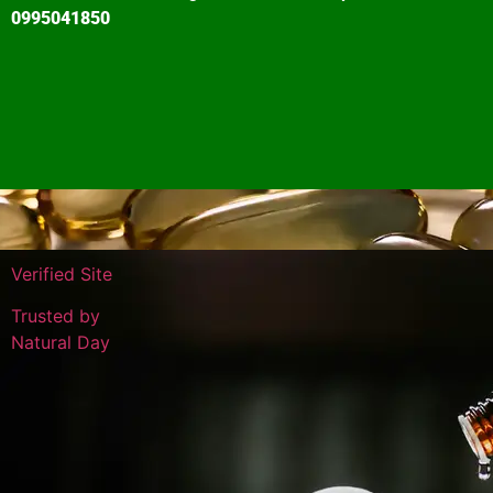
0995041850
Verified Site
Trusted by
Natural Day