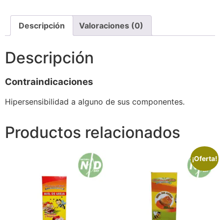
Descripción
Valoraciones (0)
Descripción
Contraindicaciones
Hipersensibilidad a alguno de sus componentes.
Productos relacionados
¡Oferta!