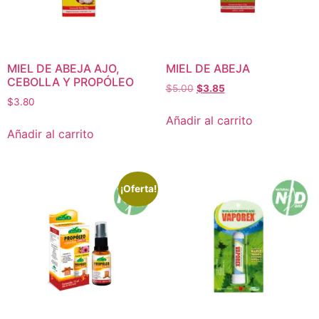
MIEL DE ABEJA AJO,
MIEL DE ABEJA
CEBOLLA Y PROPÓLEO
$
5.00
$
3.85
$
3.80
Añadir al carrito
Añadir al carrito
¡Oferta!